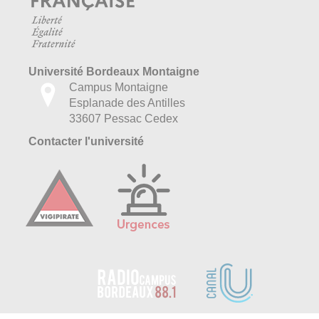
Université Bordeaux Montaigne
Campus Montaigne
Esplanade des Antilles
33607 Pessac Cedex
Contacter l'université