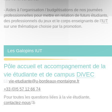
- Aides à l'organisation / budgétisations de nos journées
professionnelles pour mettre en relation de futurs étudiants,
des professionnels du jeux et le corps enseignants de l'
IUT
sur une thématique choisie par la promotion.
Les Galopins IUT
Pôle accueil et accompagnement de la
vie étudiante et de campus
DiVEC
vie-etudiante
@
u-bordeaux-montaigne.fr
+33 (0)5 57 12 66 74
Pour toutes les questions liées à la vie étudiante,
contactez-nous