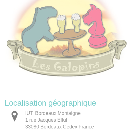
Localisation géographique
IUT
Bordeaux Montaigne
1 rue Jacques Ellul
33080 Bordeaux Cedex France