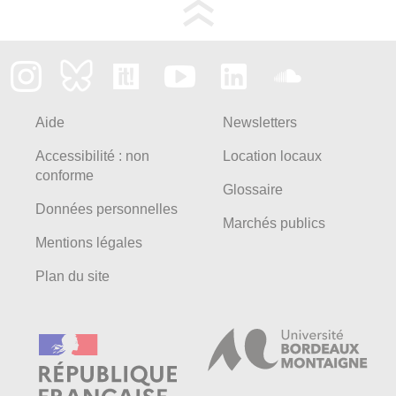
Aide
Newsletters
Accessibilité : non
Location locaux
conforme
Glossaire
Données personnelles
Marchés publics
Mentions légales
Plan du site