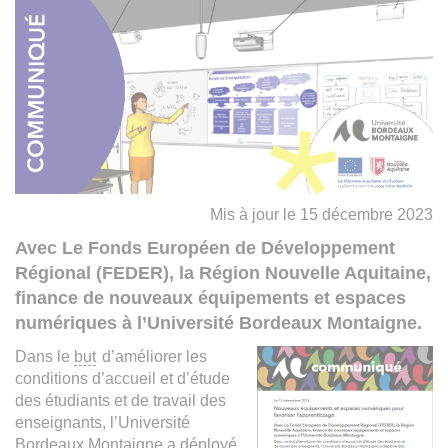
Mis à jour le 15 décembre 2023
Avec Le Fonds Européen de Développement
Régional (FEDER), la Région Nouvelle Aquitaine,
finance de nouveaux équipements et espaces
numériques à l’Université Bordeaux Montaigne.
Dans le
but
d’améliorer les
conditions d’accueil et d’étude
des étudiants et de travail des
enseignants, l’Université
Bordeaux Montaigne a déployé