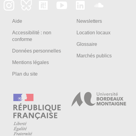
Aide
Newsletters
Accessibilité : non
Location locaux
conforme
Glossaire
Données personnelles
Marchés publics
Mentions légales
Plan du site