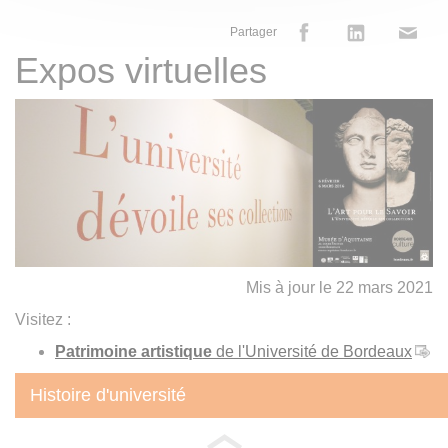
Partager
Expos virtuelles
Mis à jour le 22 mars 2021
Visitez :
Patrimoine artistique
de l'Université de Bordeaux
Histoire d'université