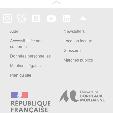
Aide
Newsletters
Accessibilité : non
Location locaux
conforme
Glossaire
Données personnelles
Marchés publics
Mentions légales
Plan du site