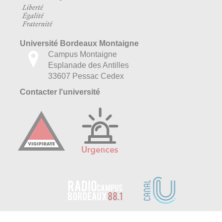
Université Bordeaux Montaigne
Campus Montaigne
Esplanade des Antilles
33607 Pessac Cedex
Contacter l'université