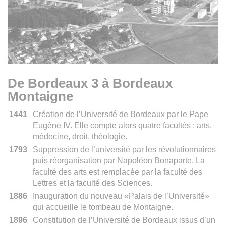
De Bordeaux 3 à Bordeaux
Montaigne
1441
Création de l’Université de Bordeaux par le Pape
Eugène IV. Elle compte alors quatre facultés : arts,
médecine, droit, théologie.
1793
Suppression de l’université par les révolutionnaires
puis réorganisation par Napoléon Bonaparte. La
faculté des arts est remplacée par la faculté des
Lettres et la faculté des Sciences.
1886
Inauguration du nouveau «Palais de l’Université»
qui accueille le tombeau de Montaigne.
1896
Constitution de l’Université de Bordeaux issus d’un