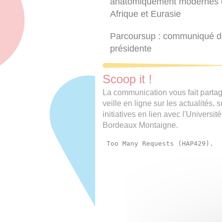
anatomiquement modernes 
Afrique et Eurasie
Parcoursup : communiqué d
présidente
Scoop it !
La communication vous fait partag
veille en ligne sur les actualités, s
initiatives en lien avec l'Université
Bordeaux Montaigne.