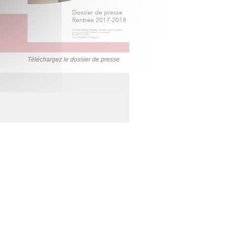
Téléchargez le dossier de presse
n