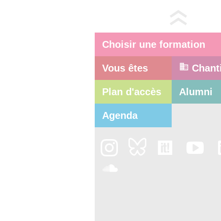
Choisir une formation
Vous êtes
Chant
Plan d'accès
Alumni
Agenda