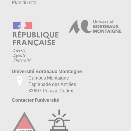
Plan du site
Université Bordeaux Montaigne
Campus Montaigne
Esplanade des Antilles
33607 Pessac Cedex
Contacter l'université