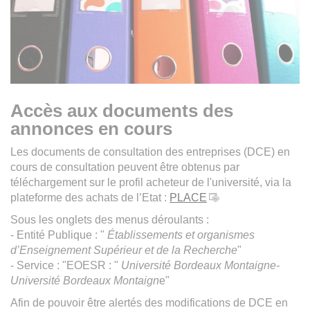
Accès aux documents des
annonces en cours
Les documents de consultation des entreprises (DCE) en
cours de consultation peuvent être obtenus par
téléchargement sur le profil acheteur de l'université, via la
plateforme des achats de l’Etat :
PLACE
Sous les onglets des menus déroulants :
- Entité Publique : "
Établissements et organismes
d’Enseignement Supérieur et de la Recherche
"
- Service : "EOESR : "
Université Bordeaux Montaigne-
Université Bordeaux Montaign
e"
Afin de pouvoir être alertés des modifications de DCE en