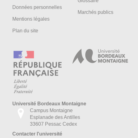
Glossaire
Données personnelles
Marchés publics
Mentions légales
Plan du site
Université Bordeaux Montaigne
Campus Montaigne
Esplanade des Antilles
33607 Pessac Cedex
Contacter l'université