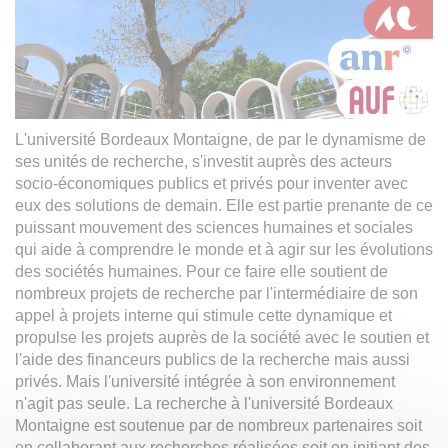
L'université Bordeaux Montaigne, de par le dynamisme de
ses unités de recherche, s'investit auprès des acteurs
socio-économiques publics et privés pour inventer avec
eux des solutions de demain. Elle est partie prenante de ce
puissant mouvement des sciences humaines et sociales
qui aide à comprendre le monde et à agir sur les évolutions
des sociétés humaines. Pour ce faire elle soutient de
nombreux projets de recherche par l'intermédiaire de son
appel à projets interne qui stimule cette dynamique et
propulse les projets auprès de la société avec le soutien et
l'aide des financeurs publics de la recherche mais aussi
privés. Mais l'université intégrée à son environnement
n'agit pas seule. La recherche à l'université Bordeaux
Montaigne est soutenue par de nombreux partenaires soit
en collaborant aux recherches réalisées soit en initiant des