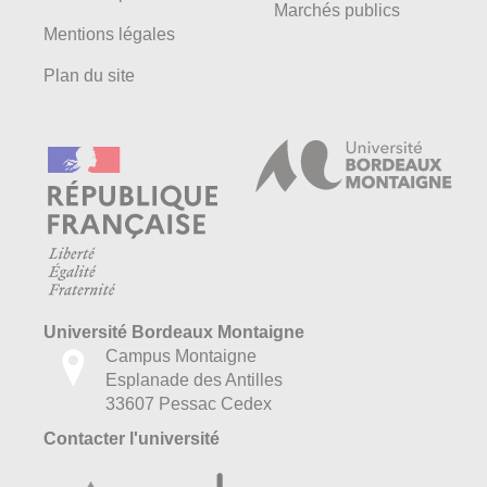
Marchés publics
Mentions légales
Plan du site
Université Bordeaux Montaigne
Campus Montaigne
Esplanade des Antilles
33607 Pessac Cedex
Contacter l'université