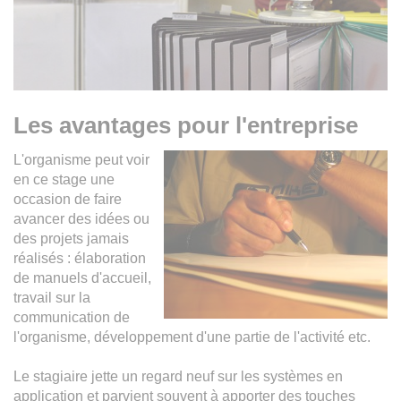
Les avantages pour l'entreprise
L'organisme peut voir
en ce stage une
occasion de faire
avancer des idées ou
des projets jamais
réalisés : élaboration
de manuels d'accueil,
travail sur la
communication de
l'organisme, développement d'une partie de l'activité etc.
Le stagiaire jette un regard neuf sur les systèmes en
application et parvient souvent à apporter des touches