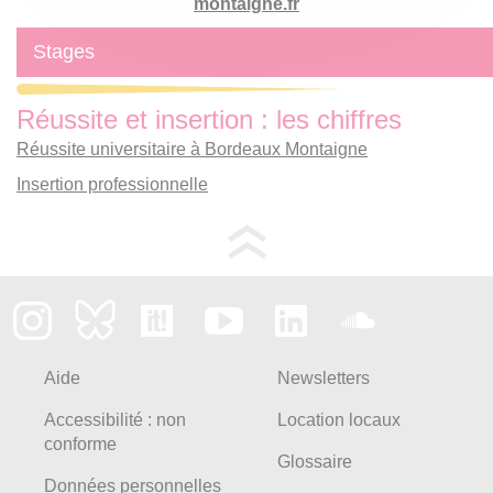
montaigne.fr
Stages
Réussite et insertion : les chiffres
Réussite universitaire à Bordeaux Montaigne
Insertion professionnelle
Aide
Newsletters
Accessibilité : non
Location locaux
conforme
Glossaire
Données personnelles