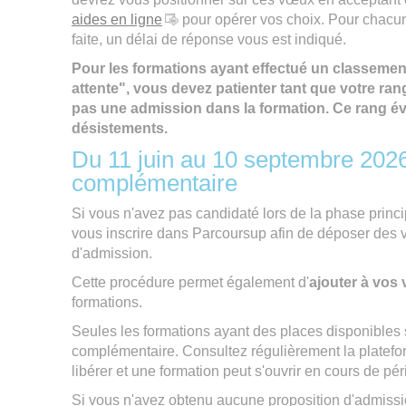
aides en ligne
pour opérer vos choix. Pour chacun
faite, un délai de réponse vous est indiqué.
Pour les formations ayant effectué un classement
attente", vous devez patienter tant que votre r
pas une admission dans la formation. Ce rang év
désistements.
Du 11 juin au 10 septembre 2026
complémentaire
Si vous n'avez pas candidaté lors de la phase princ
vous inscrire dans Parcoursup afin de déposer de
d'admission.
Cette procédure permet également d'
ajouter à vos
formations.
Seules les formations ayant des places disponibles 
complémentaire. Consultez régulièrement la platefo
libérer et une formation peut s'ouvrir en cours de pér
Si vous n'avez obtenu aucune proposition d'admissio