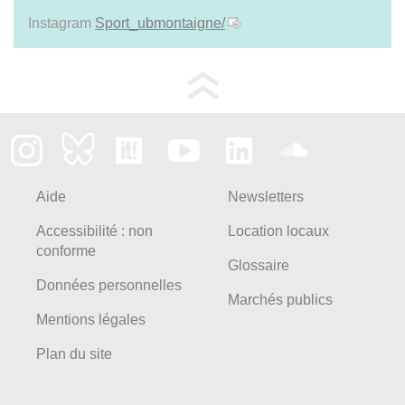
Instagram
Sport_ubmontaigne/
Aide
Newsletters
Accessibilité : non
Location locaux
conforme
Glossaire
Données personnelles
Marchés publics
Mentions légales
Plan du site