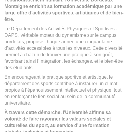
Montaigne enrichit sa formation académique par une
large offre d’activités sportives, artistiques et de bien-
être.
Le Département des Activités Physiques et Sportives -
DAPS
, véritable moteur du dynamisme sur le campus
bordelais, propose chaque année une cinquantaine
d’activités accessibles à tous les niveaux. Cette diversité
permet à chacun de trouver une pratique à son goût,
favorisant ainsi l’intégration, les échanges, et le bien-être
des étudiants.
En encourageant la pratique sportive et artistique, le
département des sports contribue à instaurer un climat
propice à l’épanouissement intellectuel et physique, tout
en renforçant le lien social au sein de la communauté
universitaire.
À travers cette démarche, l’Université affirme sa
volonté de faire rayonner les valeurs sociales et
culturelles du sport, au service d’une formation
globale, inclusive et humaniste