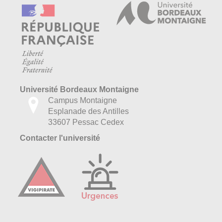
Université Bordeaux Montaigne
Campus Montaigne
Esplanade des Antilles
33607 Pessac Cedex
Contacter l'université