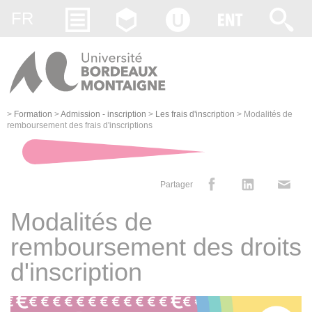
Gestion des cookies
FR
>
Formation
>
Admission - inscription
>
Les frais d'inscription
>
Modalités de
remboursement des frais d'inscriptions
Partager
Modalités de
remboursement des droits
d'inscription