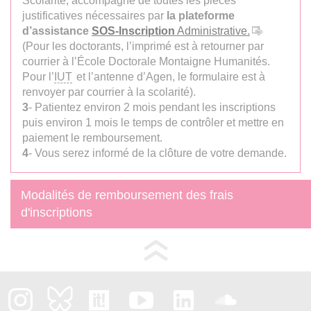
Scolarité, accompagné de toutes les pièces
justificatives nécessaires par
la plateforme
d’assistance
SOS-Inscription
Administrative.
(Pour les doctorants, l’imprimé est à retourner par
courrier à l’École Doctorale Montaigne Humanités.
Pour l’
IUT
et l’antenne d’Agen, le formulaire est à
renvoyer par courrier à la scolarité).
3
- Patientez environ 2 mois pendant les inscriptions
puis environ 1 mois le temps de contrôler et mettre en
paiement le remboursement.
4
- Vous serez informé de la clôture de votre demande.
Modalités de remboursement des frais
d'inscriptions