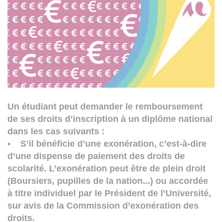
Un étudiant peut demander le remboursement
de ses droits d’inscription à un diplôme national
dans les cas suivants :
• S’il bénéficie d’une exonération, c’est-à-dire
d’une dispense de paiement des droits de
scolarité. L’exonération peut être de plein droit
(Boursiers, pupilles de la nation...) ou accordée
à titre individuel par le Président de l’Université,
sur avis de la Commission d’exonération des
droits.