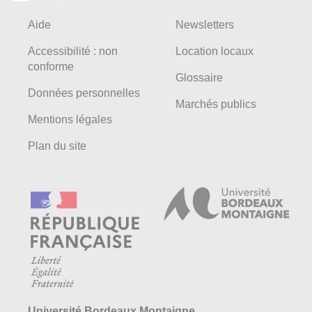
Aide
Newsletters
Accessibilité : non
Location locaux
conforme
Glossaire
Données personnelles
Marchés publics
Mentions légales
Plan du site
Université Bordeaux Montaigne