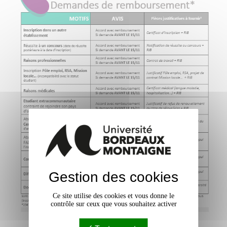
Gestion des cookies
Ce site utilise des cookies et vous donne le
contrôle sur ceux que vous souhaitez activer