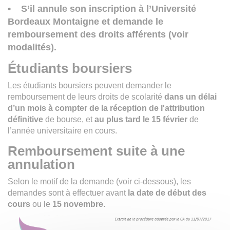
• S’il annule son inscription à l’Université
Bordeaux Montaigne et demande le
remboursement des droits afférents (voir
modalités).
Étudiants boursiers
Les étudiants boursiers peuvent demander le
remboursement de leurs droits de scolarité
dans un délai
d’un mois à compter de la réception de l'attribution
définitiv
e
de bourse, et
au plus tard le 15 février
de
l’année universitaire en cours.
Remboursement suite à une
annulation
Selon le motif de la demande (voir ci-dessous), les
demandes sont à effectuer avant
la date de début des
cours
ou le
15 novembre
.