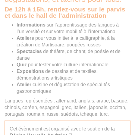
De 12h à 15h, rendez-vous sur le parvis
et dans le hall de l’administration
Informations
sur l’apprentissage des langues à
l’université et sur votre mobilité à l’international
Ateliers
pour vous initier à la calligraphie, à la
création de Martisoare, poupées russes
Spectacles
de théâtre, de chant, de poésie et de
danse
Quiz
pour tester votre culture internationale
Expositions
de dessins et de textiles,
démonstrations artistiques
Atelier
cuisine et dégustation de spécialités
gastronomiques
Langues représentées : allemand, anglais, arabe, basque,
chinois, coréen, espagnol, grec, italien, japonais, occitan,
portugais, roumain, russe, suédois, tchèque, turc.
Cet évènement est organisé avec le soutien de la