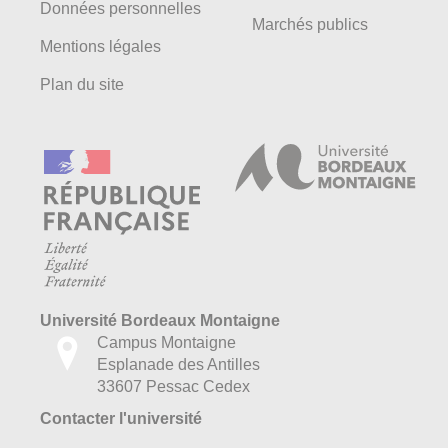
Données personnelles
Marchés publics
Mentions légales
Plan du site
Université Bordeaux Montaigne
Campus Montaigne
Esplanade des Antilles
33607 Pessac Cedex
Contacter l'université