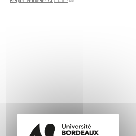
Région Nouvelle-Aquitaine