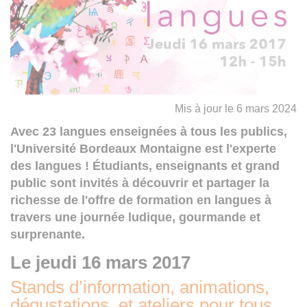
Mis à jour le 6 mars 2024
Avec 23 langues enseignées à tous les publics,
l'Université Bordeaux Montaigne est l'experte
des langues ! Étudiants, enseignants et grand
public sont invités à découvrir et partager la
richesse de l'offre de formation en langues à
travers une journée ludique, gourmande et
surprenante.
Le jeudi 16 mars 2017
Stands d’information, animations,
dégustations, et ateliers pour tous.