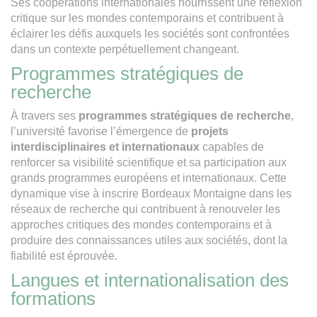
Ses coopérations internationales nourrissent une réflexion
critique sur les mondes contemporains et contribuent à
éclairer les défis auxquels les sociétés sont confrontées
dans un contexte perpétuellement changeant.
Programmes stratégiques de
recherche
À travers ses
programmes stratégiques de recherche
,
l’université favorise l’émergence de
projets
interdisciplinaires et internationaux
capables de
renforcer sa visibilité scientifique et sa participation aux
grands programmes européens et internationaux. Cette
dynamique vise à inscrire Bordeaux Montaigne dans les
réseaux de recherche qui contribuent à renouveler les
approches critiques des mondes contemporains et à
produire des connaissances utiles aux sociétés, dont la
fiabilité est éprouvée.
Langues et internationalisation des
formations