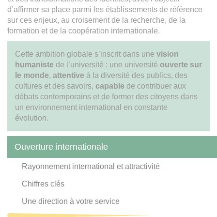
d’affirmer sa place parmi les établissements de référence
sur ces enjeux, au croisement de la recherche, de la
formation et de la coopération internationale.
Cette ambition globale s’inscrit dans une
vision
humaniste
de l’université : une université
ouverte sur
le monde
,
attentive
à la diversité des publics, des
cultures et des savoirs,
capable
de contribuer aux
débats contemporains et de former des citoyens dans
un environnement international en constante
évolution.
Ouverture internationale
Rayonnement international et attractivité
Chiffres clés
Une direction à votre service