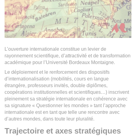
L’ouverture internationale constitue un levier de
rayonnement scientifique, d’attractivité et de transformation
académique pour l’Université Bordeaux Montaigne.
Le déploiement et le renforcement des dispositifs
d’internationalisation (mobilités, cours en langue
étrangère, professeurs invités, double diplômes,
coopérations institutionnelles et scientifiques…) inscrivent
pleinement sa stratégie internationale en cohérence avec
sa signature « Questionner les mondes » tant l’approche
internationale est en tant que telle une rencontre avec
d’autres mondes, dans toute leur pluralité.
Trajectoire et axes stratégiques