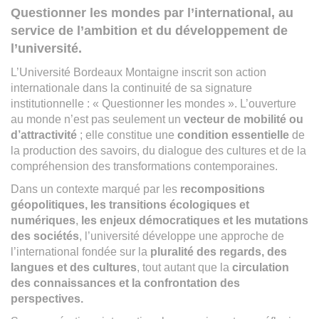
Questionner les mondes par l’international, au
service de l’ambition et du développement de
l’université.
L’Université Bordeaux Montaigne inscrit son action
internationale dans la continuité de sa signature
institutionnelle : « Questionner les mondes ». L’ouverture
au monde n’est pas seulement un
vecteur de mobilité ou
d’attractivité
; elle constitue une
condition essentielle
de
la production des savoirs, du dialogue des cultures et de la
compréhension des transformations contemporaines.
Dans un contexte marqué par les
recompositions
géopolitiques, les transitions écologiques et
numériques
,
les enjeux démocratiques et les mutations
des sociétés
, l’université développe une approche de
l’international fondée sur la
pluralité des regards, des
langues et des cultures
, tout autant que la
circulation
des connaissances et la confrontation des
perspectives.