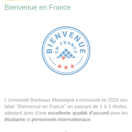
Bienvenue en France
L'Université Bordeaux Montaigne a renouvelé en 2024 son
label "Bienvenue en France" en passant de 2 à 3 étoiles,
attestant ainsi d'une
excellente qualité d'accueil
pour les
étudiants
et
personnels internationaux
.