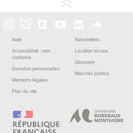
Aide
Newsletters
Accessibilité : non
Location locaux
conforme
Glossaire
Données personnelles
Marchés publics
Mentions légales
Plan du site