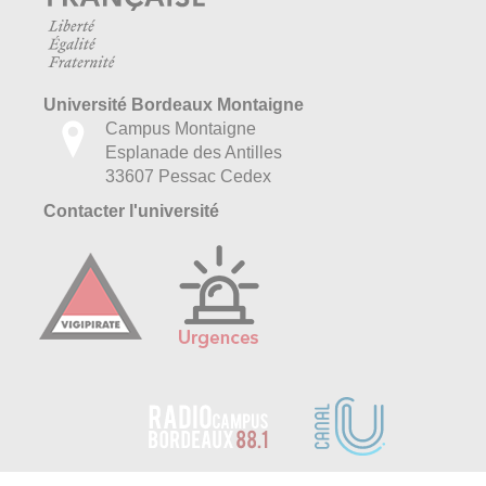
Université Bordeaux Montaigne
Campus Montaigne
Esplanade des Antilles
33607 Pessac Cedex
Contacter l'université