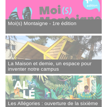
Moi(s) Montaigne - 1re édition
La Maison et demie, un espace pour
inventer notre campus
Les Allégories : ouverture de la sixième