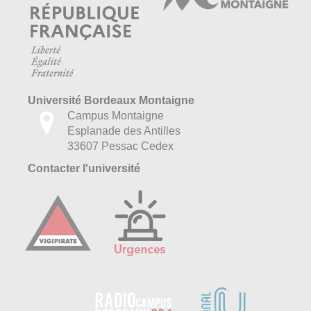
Université Bordeaux Montaigne
Campus Montaigne
Esplanade des Antilles
33607 Pessac Cedex
Contacter l'université