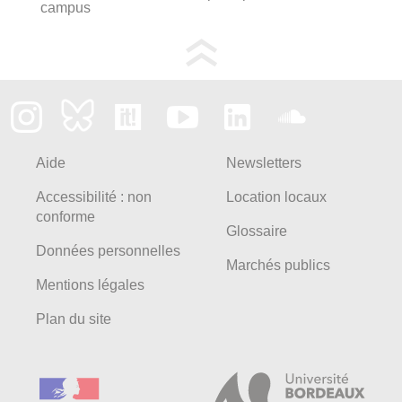
campus
Aide
Newsletters
Accessibilité : non
Location locaux
conforme
Glossaire
Données personnelles
Marchés publics
Mentions légales
Plan du site