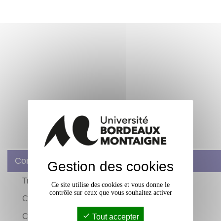
Contacts
Gestion des cookies
Travailler en bibliothèque
Ce site utilise des cookies et vous donne le
contrôle sur ceux que vous souhaitez activer
Contacter un service des bibliothèques
Contacter votre bibliothécaire par domaine
Tout accepter