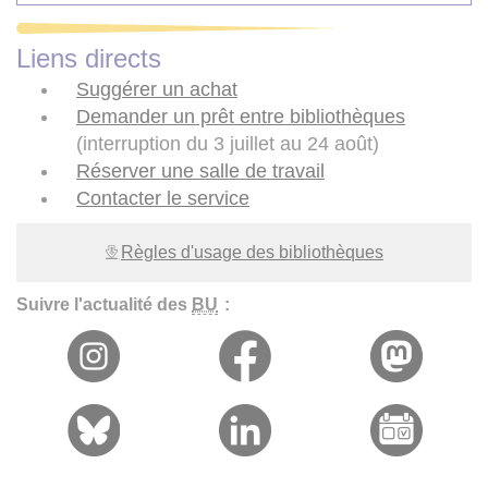
Liens directs
Suggérer un achat
Demander un prêt entre bibliothèques
(interruption du 3 juillet au 24 août)
Réserver une salle de travail
Contacter le service
Règles d'usage des bibliothèques
Suivre l'actualité des
BU
: