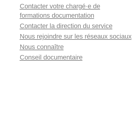
Contacter votre chargé·e de
formations documentation
Contacter la direction du service
Nous rejoindre sur les réseaux sociaux
Nous connaître
Conseil documentaire