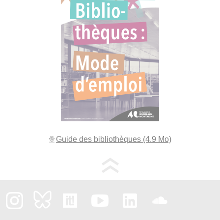
Guide des bibliothèques (4.9 Mo)