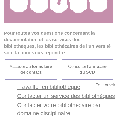
Pour toutes vos questions concernant la
documentation et les services des
bibliothèques, les bibliothécaires de l'université
sont là pour vous répondre.
Accéder au
formulaire
Consulter l'
annuaire
de contact
du SCD
Tout ouvrir
Travailler en bibliothèque
Contacter un service des bibliothèques
Contacter votre bibliothécaire par
domaine disciplinaire