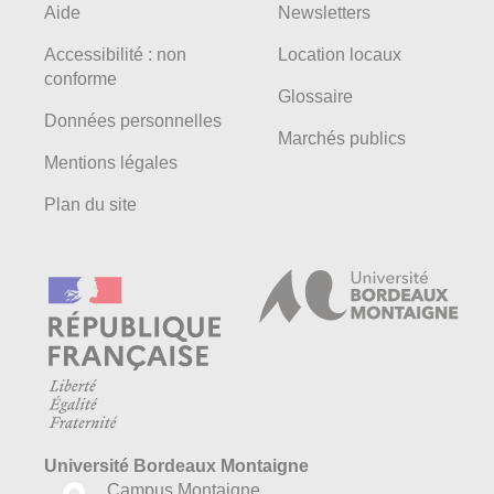
Aide
Newsletters
Accessibilité : non
Location locaux
conforme
Glossaire
Données personnelles
Marchés publics
Mentions légales
Plan du site
Université Bordeaux Montaigne
Campus Montaigne