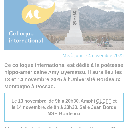
Mis à jour le 4 novembre 2025
Ce colloque international est dédié à la poétesse
nippo-américaine Amy Uyematsu, il aura lieu les
13 et 14 novembre 2025 à l'Université Bordeaux
Montaigne à Pessac.
Le 13 novembre, de 9h à 20h30, Amphi
CLEFF
et
le 14 novembre, de 9h à 20h30, Salle Jean Borde
MSH
Bordeaux