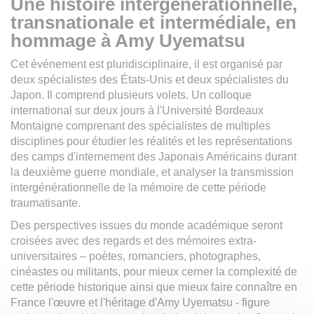
Une histoire intergénérationnelle,
transnationale et intermédiale, en
hommage à Amy Uyematsu
Cet événement est pluridisciplinaire, il est organisé par
deux spécialistes des États-Unis et deux spécialistes du
Japon. Il comprend plusieurs volets. Un colloque
international sur deux jours à l'Université Bordeaux
Montaigne comprenant des spécialistes de multiples
disciplines pour étudier les réalités et les représentations
des camps d'internement des Japonais Américains durant
la deuxième guerre mondiale, et analyser la transmission
intergénérationnelle de la mémoire de cette période
traumatisante.
Des perspectives issues du monde académique seront
croisées avec des regards et des mémoires extra-
universitaires – poètes, romanciers, photographes,
cinéastes ou militants, pour mieux cerner la complexité de
cette période historique ainsi que mieux faire connaître en
France l'œuvre et l'héritage d'Amy Uyematsu - figure