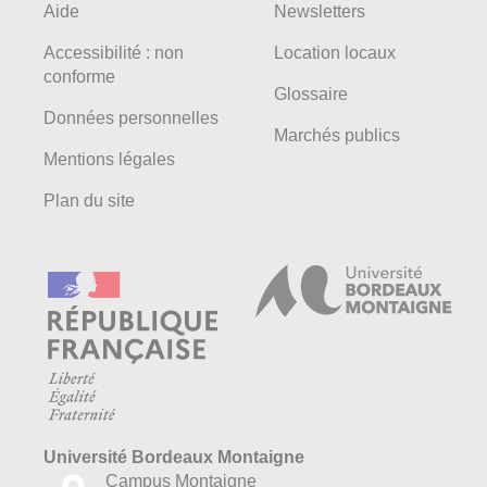
Aide
Newsletters
Accessibilité : non
Location locaux
conforme
Glossaire
Données personnelles
Marchés publics
Mentions légales
Plan du site
Université Bordeaux Montaigne
Campus Montaigne