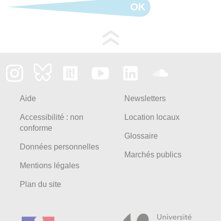
OK
Aide
Newsletters
Accessibilité : non
Location locaux
conforme
Glossaire
Données personnelles
Marchés publics
Mentions légales
Plan du site