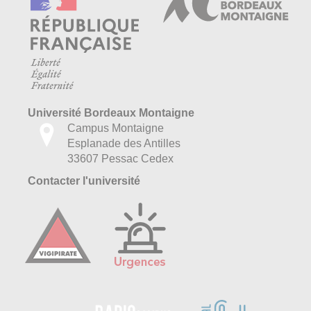
Université Bordeaux Montaigne
Campus Montaigne
Esplanade des Antilles
33607 Pessac Cedex
Contacter l'université