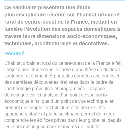
Ce séminaire présentera une étude
pluridisciplinaire récente sur l’habitat urbain et
rural du centre-ouest de la France, mettant en
lumière l’évolution des espaces domestiques à
travers leurs dimensions socio-économiques,
techniques, architecturales et décoratives.
Résumé
L'habitat urbain et rural du centre-ouest de la France a fait
l’objet d’une étude dans le cadre d’une thèse de
doctorat
soutenue récemment. À partir des données anciennes et
des dernières découvertes réalisées dans le cadre de
l’archéologie préventive et programmée, l’espace
domestique est ici analysé d’un point de vue socio-
économique ainsi que d’un point de vue technique, en
prenant en compte l’architecture et le décor. Cette
approche globale et pluridisciplinaire permet de mieux
comprendre les édifices privés dans leur globalité, depuis
leur conception jusqu’aux manières de l’habiter.