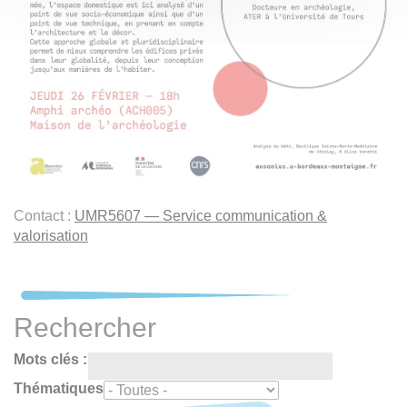
Contact :
UMR5607 — Service communication &
valorisation
Rechercher
Mots clés :
Thématiques