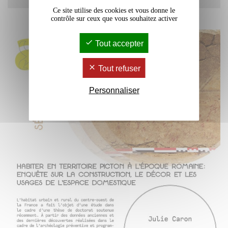
Ce site utilise des cookies et vous donne le
contrôle sur ceux que vous souhaitez activer
Tout accepter
Tout refuser
Personnaliser