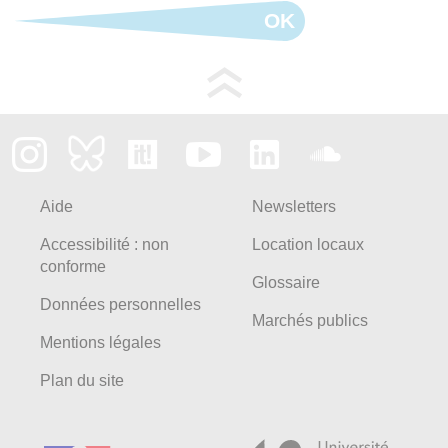
OK
Aide
Newsletters
Accessibilité : non
Location locaux
conforme
Glossaire
Données personnelles
Marchés publics
Mentions légales
Plan du site