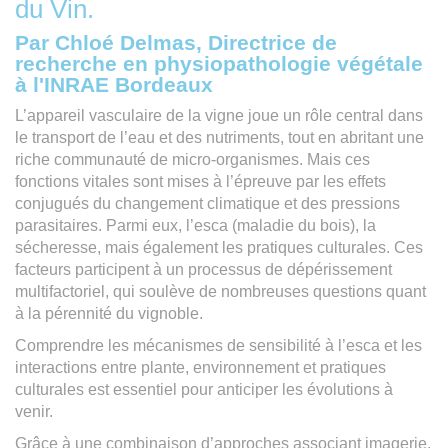
du Vin.
Par Chloé Delmas, Directrice de
recherche en physiopathologie végétale
à l'INRAE Bordeaux
L’appareil vasculaire de la vigne joue un rôle central dans
le transport de l’eau et des nutriments, tout en abritant une
riche communauté de micro-organismes. Mais ces
fonctions vitales sont mises à l’épreuve par les effets
conjugués du changement climatique et des pressions
parasitaires. Parmi eux, l’esca (maladie du bois), la
sécheresse, mais également les pratiques culturales. Ces
facteurs participent à un processus de dépérissement
multifactoriel, qui soulève de nombreuses questions quant
à la pérennité du vignoble.
Comprendre les mécanismes de sensibilité à l’esca et les
interactions entre plante, environnement et pratiques
culturales est essentiel pour anticiper les évolutions à
venir.
Grâce à une combinaison d’approches associant imagerie,