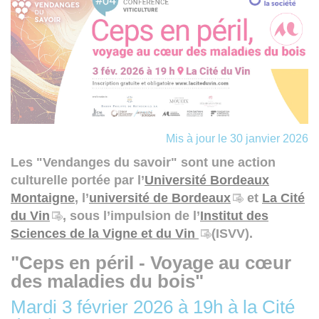
Mis à jour le 30 janvier 2026
Les "Vendanges du savoir" sont une action
culturelle portée par l’
Université Bordeaux
Montaigne
, l’
université de Bordeaux
et
La Cité
du Vin
, sous l’impulsion de l’
Institut des
Sciences de la Vigne et du Vin
(ISVV).
"Ceps en péril - Voyage au cœur
des maladies du bois"
Mardi 3 février 2026 à 19h à la Cité