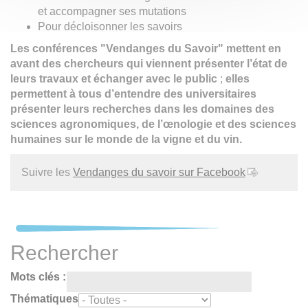
et accompagner ses mutations
Pour décloisonner les savoirs
Les conférences "Vendanges du Savoir" mettent en
avant des chercheurs qui viennent présenter l’état de
leurs travaux et échanger avec le public
;
elles
permettent à tous d’entendre des universitaires
présenter leurs recherches dans les domaines des
sciences agronomiques, de l’œnologie et des sciences
humaines sur le monde de la vigne et du vin.
Suivre les
Vendanges du savoir sur Facebook
Rechercher
Mots clés :
Thématiques