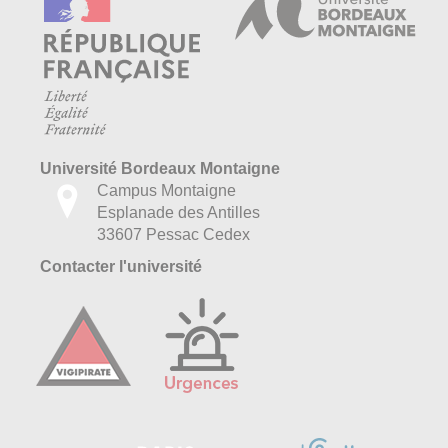
Université Bordeaux Montaigne
Campus Montaigne
Esplanade des Antilles
33607 Pessac Cedex
Contacter l'université