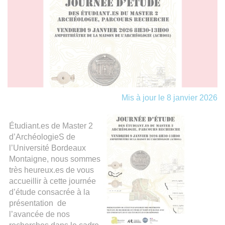
Mis à jour le 8 janvier 2026
Étudiant.es de Master 2
d’ArchéologieS de
l’Université Bordeaux
Montaigne, nous sommes
très heureux.es de vous
accueillir à cette journée
d’étude consacrée à la
présentation de
l’avancée de nos