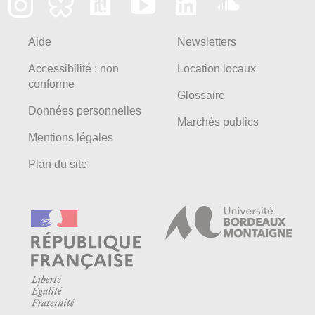
Aide
Newsletters
Accessibilité : non
Location locaux
conforme
Glossaire
Données personnelles
Marchés publics
Mentions légales
Plan du site