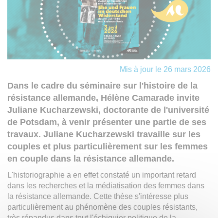
Mis à jour le 26 mars 2026
Dans le cadre du séminaire sur l'histoire de la
résistance allemande, Hélène Camarade invite
Juliane Kucharzewski, doctorante de l'université
de Potsdam, à venir présenter une partie de ses
travaux. Juliane Kucharzewski travaille sur les
couples et plus particulièrement sur les femmes
en couple dans la résistance allemande.
L'historiographie a en effet constaté un important retard
dans les recherches et la médiatisation des femmes dans
la résistance allemande. Cette thèse s'intéresse plus
particulièrement au phénomène des couples résistants,
très répandus dans tout l'échiquier politique de la