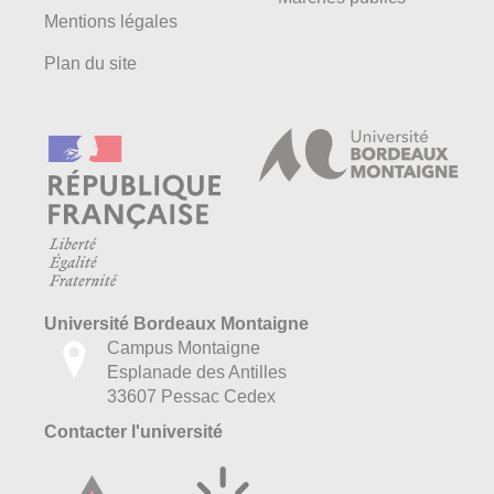
Mentions légales
Plan du site
Université Bordeaux Montaigne
Campus Montaigne
Esplanade des Antilles
33607 Pessac Cedex
Contacter l'université