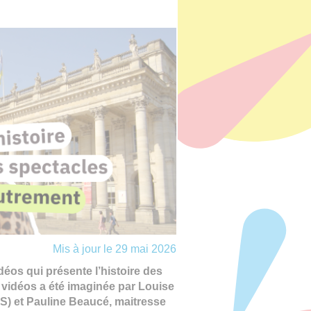
Mis à jour le 29 mai 2026
éos qui présente l’histoire des
 vidéos a été imaginée par Louise
S) et Pauline Beaucé, maitresse