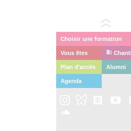
Choisir une formation
Vous êtes
Chant
Plan d'accès
Alumni
Agenda