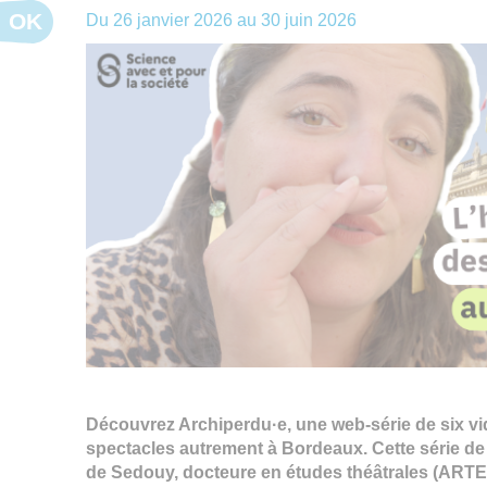
OK
Du
26 janvier 2026
au
30 juin 2026
Découvrez Archiperdu·e, une web-série de six vid
spectacles autrement à Bordeaux. Cette série de
de Sedouy, docteure en études théâtrales (ARTE