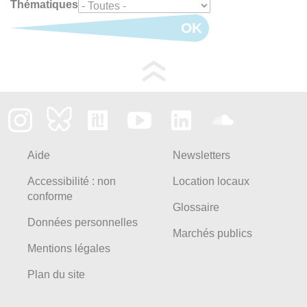
Thématiques
OK
Aide
Newsletters
Accessibilité : non
Location locaux
conforme
Glossaire
Données personnelles
Marchés publics
Mentions légales
Plan du site