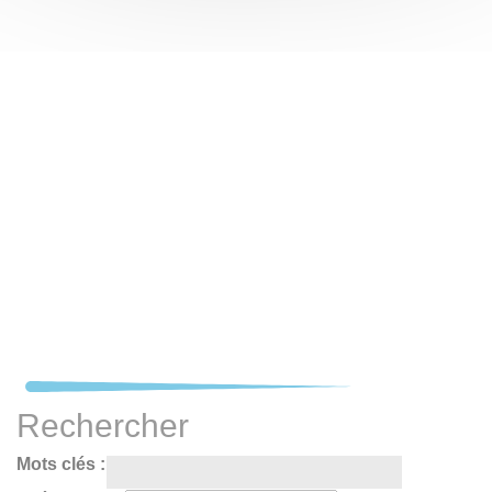
Rechercher
Mots clés :