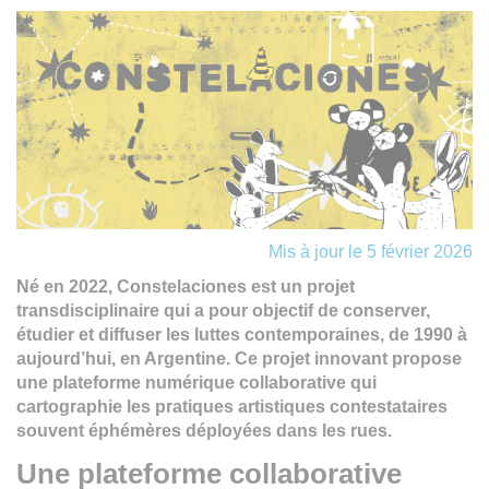
Mis à jour le 5 février 2026
Né en 2022, Constelaciones est un projet
transdisciplinaire qui a pour objectif de conserver,
étudier et diffuser les luttes contemporaines, de 1990 à
aujourd’hui, en Argentine. Ce projet innovant propose
une plateforme numérique collaborative qui
cartographie les pratiques artistiques contestataires
souvent éphémères déployées dans les rues.
Une plateforme collaborative