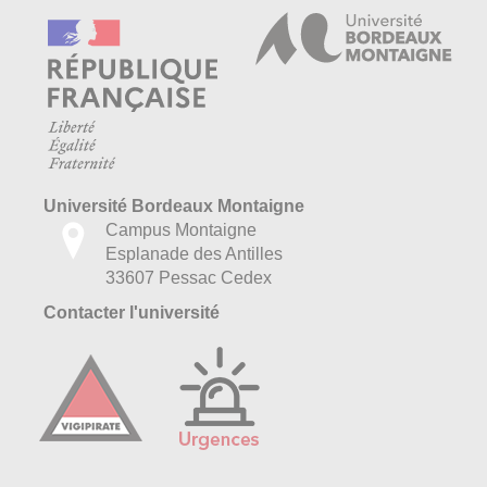
Université Bordeaux Montaigne
Campus Montaigne
Esplanade des Antilles
33607 Pessac Cedex
Contacter l'université