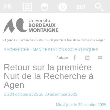
Gestion des cookies
FR
>
Agenda
>
Recherche
>
Retour sur la première Nuit de la Recherche à Agen
RECHERCHE - MANIFESTATIONS SCIENTIFIQUES
Partager
Retour sur la première
Nuit de la Recherche à
Agen
Du
24 octobre 2025
au
30 novembre 2025
Mis à jour le 24 octobre 2025