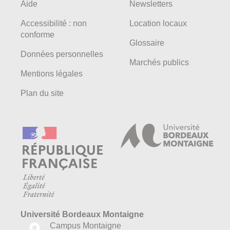
Aide
Newsletters
Accessibilité : non
Location locaux
conforme
Glossaire
Données personnelles
Marchés publics
Mentions légales
Plan du site
Université Bordeaux Montaigne
Campus Montaigne