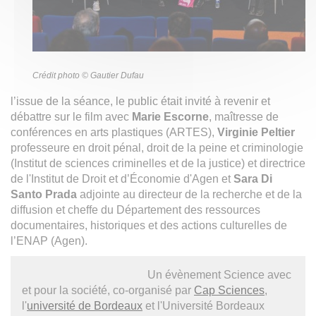
Crédit photo © Gautier Dufau
l’issue de la séance, le public était invité à revenir et
débattre sur le film avec
Marie Escorne
, maîtresse de
conférences en arts plastiques (ARTES),
Virginie Peltier
professeure en droit pénal, droit de la peine et criminologie
(Institut de sciences criminelles et de la justice) et directrice
de l'Institut de Droit et d’Économie d'Agen et
Sara Di
Santo Prada
adjointe au directeur de la recherche et de la
diffusion et cheffe du Département des ressources
documentaires, historiques et des actions culturelles de
l’ENAP (Agen).
Un évènement Science avec
et pour la société, co-organisé par
Cap Sciences
,
l'
université de Bordeaux
et l'Université Bordeaux