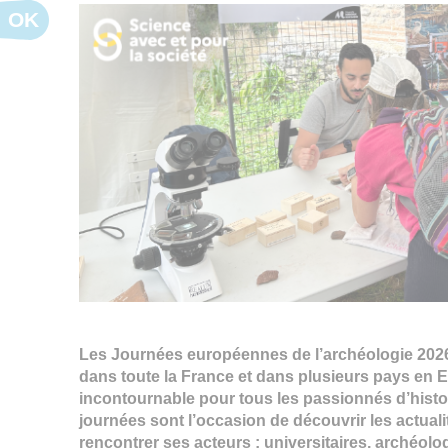
OK
Les Journées européennes de l’archéologie 2026 
dans toute la France et dans plusieurs pays en
incontournable pour tous les passionnés d’histoir
journées sont l’occasion de découvrir les actuali
rencontrer ses acteurs : universitaires, archéol