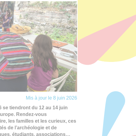
Mis à jour le 8 juin 2026
se tiendront du 12 au 14 juin
 Europe. Rendez-vous
e, les familles et les curieux, ces
tés de l’archéologie et de
ogues, étudiants, associations…