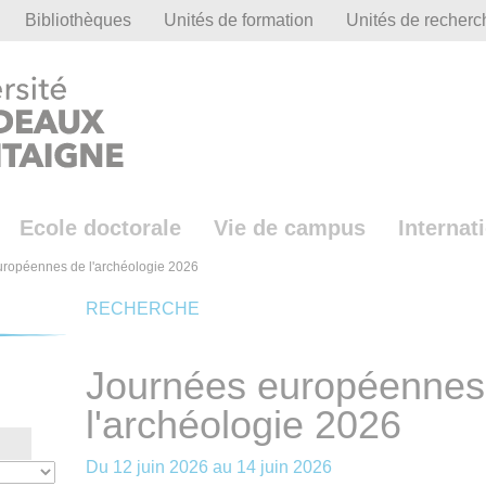
Bibliothèques
Unités de formation
Unités de recherc
Ecole doctorale
Vie de campus
Internat
ropéennes de l'archéologie 2026
RECHERCHE
Journées européennes
l'archéologie 2026
Du
12 juin 2026
au
14 juin 2026