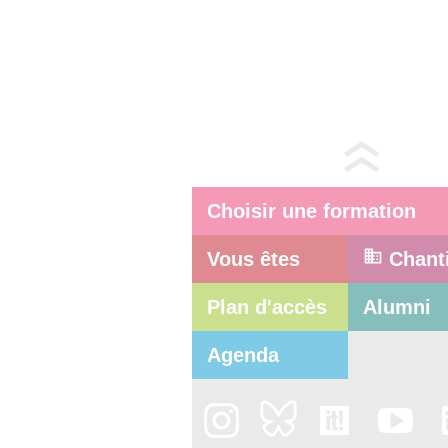
Choisir une formation
Vous êtes
Chant
Plan d'accès
Alumni
Agenda