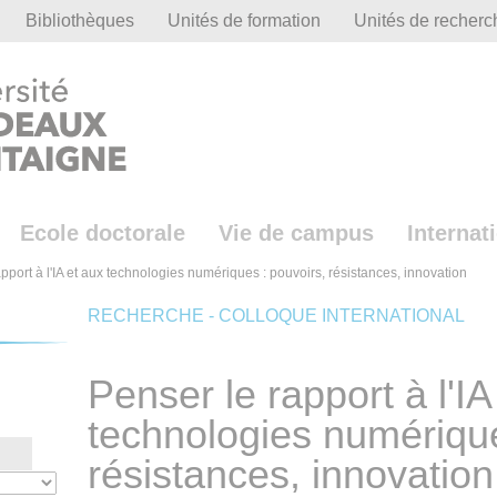
Bibliothèques
Unités de formation
Unités de recherc
Ecole doctorale
Vie de campus
Internat
pport à l'IA et aux technologies numériques : pouvoirs, résistances, innovation
RECHERCHE - COLLOQUE INTERNATIONAL
Penser le rapport à l'IA
technologies numérique
résistances, innovation