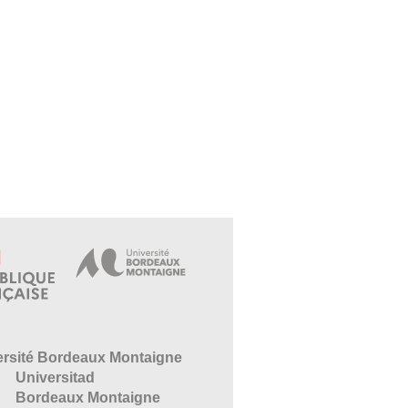
ersité Bordeaux Montaigne
Universitad
Bordeaux Montaigne