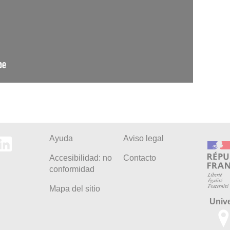
Ayuda
Aviso legal
Accesibilidad: no
Contacto
conformidad
Mapa del sitio
Univ