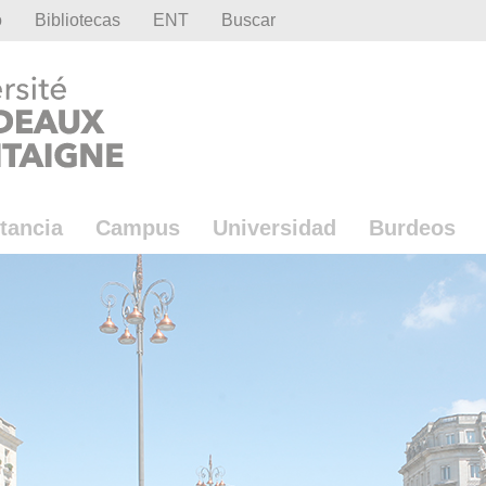
o
Bibliotecas
ENT
Buscar
tancia
Campus
Universidad
Burdeos