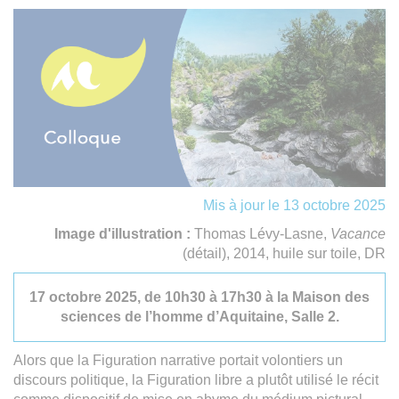
Mis à jour le 13 octobre 2025
Image d'illustration :
Thomas Lévy-Lasne,
Vacance
(détail), 2014, huile sur toile, DR
17 octobre 2025, de 10h30 à 17h30 à la Maison des
sciences de l’homme d’Aquitaine, Salle 2.
Alors que la Figuration narrative portait volontiers un
discours politique, la Figuration libre a plutôt utilisé le récit