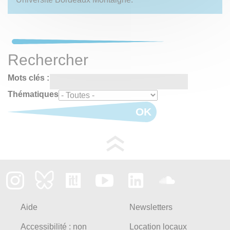
Rechercher
Mots clés :
Thématiques
OK
Aide
Newsletters
Accessibilité : non
Location locaux