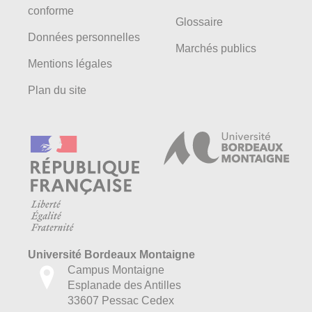
conforme
Glossaire
Données personnelles
Marchés publics
Mentions légales
Plan du site
Université Bordeaux Montaigne
Campus Montaigne
Esplanade des Antilles
33607 Pessac Cedex