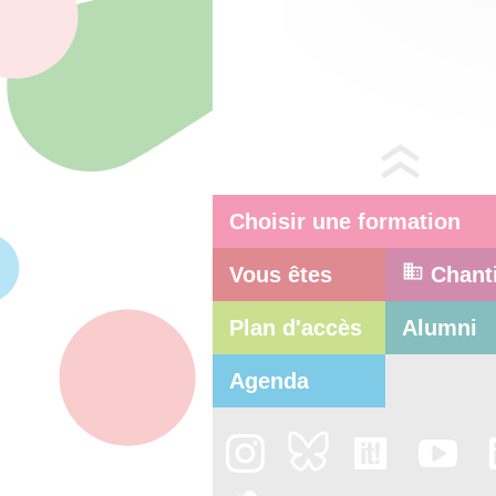
Choisir une formation
Vous êtes
Chant
Plan d'accès
Alumni
Agenda