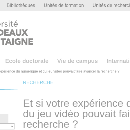
Bibliothèques
Unités de formation
Unités de recherc
Ecole doctorale
Vie de campus
Internat
 expérience du numérique et du jeu vidéo pouvait faire avancer la recherche ?
RECHERCHE
Et si votre expérience
du jeu vidéo pouvait fa
recherche ?