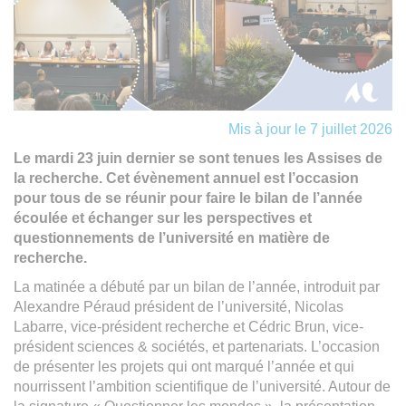
Mis à jour le 7 juillet 2026
Le mardi 23 juin dernier se sont tenues les Assises de
la recherche. Cet évènement annuel est l’occasion
pour tous de se réunir pour faire le bilan de l’année
écoulée et échanger sur les perspectives et
questionnements de l’université en matière de
recherche.
La matinée a débuté par un bilan de l’année, introduit par
Alexandre Péraud président de l’université, Nicolas
Labarre, vice-président recherche et Cédric Brun, vice-
président sciences & sociétés, et partenariats. L’occasion
de présenter les projets qui ont marqué l’année et qui
nourrissent l’ambition scientifique de l’université. Autour de