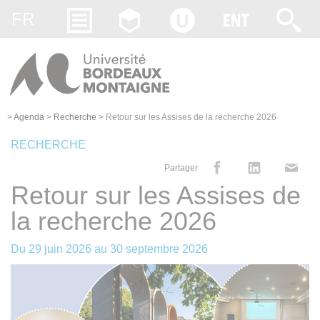
Gestion des cookies
FR
>
Agenda
>
Recherche
>
Retour sur les Assises de la recherche 2026
RECHERCHE
Partager
Retour sur les Assises de
la recherche 2026
Du
29 juin 2026
au
30 septembre 2026