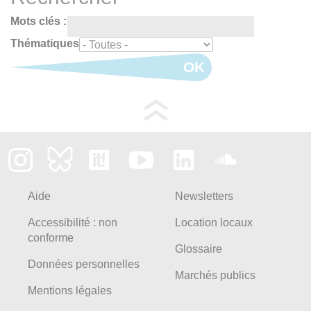
Mots clés :
Thématiques
OK
Aide
Newsletters
Accessibilité : non
Location locaux
conforme
Glossaire
Données personnelles
Marchés publics
Mentions légales