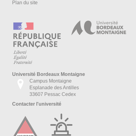
Plan du site
Université Bordeaux Montaigne
Campus Montaigne
Esplanade des Antilles
33607 Pessac Cedex
Contacter l'université