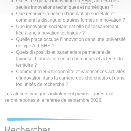
Qu’est-ce qui fait innovation en
SHS
, au-delà des
seules innovations techniques et numériques ?
Que recouvre la notion d’innovation sociétale et
comment la distinguer d’autres formes d’innovation ?
Une innovation sociétale est-elle nécessairement
liée à une innovation technique ?
Quelle place occupe l’innovation dans une université
de type ALLSHS ?
Quels dispositifs et partenariats permettent de
favoriser l’innovation entre chercheurs et acteurs du
territoire ?
Comment mieux reconnaître et valoriser ces activités
d’innovation dans la carrière des chercheurs et dans
les unités de recherche ?
Les ateliers pratiques initialement prévus l’après-midi
seront reportés à la rentrée de septembre 2026.
Rechercher