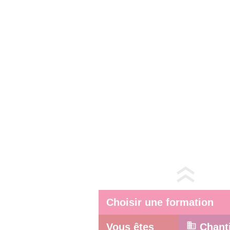
Choisir une formation
Vous êtes
Chant