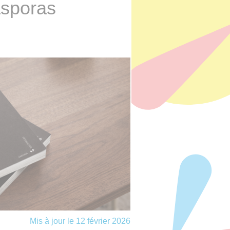
asporas
Mis à jour le 12 février 2026