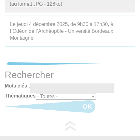
(au format JPG - 128ko)
Le jeudi 4 décembre 2025, de 9h30 à 17h30, à
l’Odéon de l’Archéopôle - Université Bordeaux
Montaigne
Rechercher
Mots clés :
Thématiques
OK