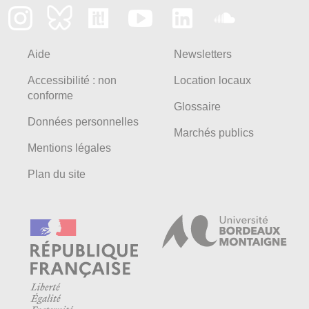
Aide
Newsletters
Accessibilité : non
Location locaux
conforme
Glossaire
Données personnelles
Marchés publics
Mentions légales
Plan du site