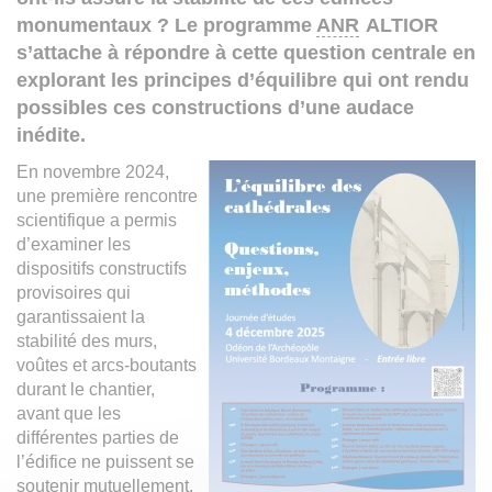
monumentaux ? Le programme
ANR
ALTIOR
s’attache à répondre à cette question centrale en
explorant les principes d’équilibre qui ont rendu
possibles ces constructions d’une audace
inédite.
En novembre 2024,
une première rencontre
scientifique a permis
d’examiner les
dispositifs constructifs
provisoires qui
garantissaient la
stabilité des murs,
voûtes et arcs-boutants
durant le chantier,
avant que les
différentes parties de
l’édifice ne puissent se
soutenir mutuellement.