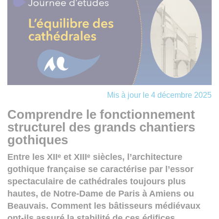
Mis à jour le 4 décembre 2025
Comprendre le fonctionnement
structurel des grands chantiers
gothiques
Entre les XIIᵉ et XIIIᵉ siècles, l’architecture
gothique française se caractérise par l’essor
spectaculaire de cathédrales toujours plus
hautes, de Notre-Dame de Paris à Amiens ou
Beauvais. Comment les bâtisseurs médiévaux
ont-ils assuré la stabilité de ces édifices