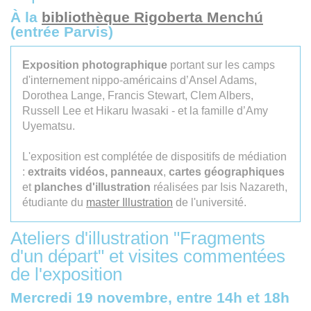
À la
bibliothèque Rigoberta Menchú
(entrée Parvis)
Exposition photographique
portant sur les camps
d'internement nippo-américains d’Ansel Adams,
Dorothea Lange, Francis Stewart, Clem Albers,
Russell Lee et Hikaru Iwasaki - et la famille d’Amy
Uyematsu.
L'exposition est complétée de dispositifs de médiation
:
extraits vidéos,
panneaux
,
cartes géographiques
et
planches d'illustration
réalisées par Isis Nazareth,
étudiante du
master Illustration
de l'université.
Ateliers d'illustration "Fragments
d'un départ" et visites commentées
de l'exposition
Mercredi 19 novembre, entre 14h et 18h