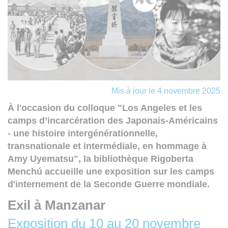
Mis à jour le 4 novembre 2025
À l'occasion du colloque "Los Angeles et les
camps d’incarcération des Japonais-Américains
- une histoire intergénérationnelle,
transnationale et intermédiale, en hommage à
Amy Uyematsu", la bibliothèque Rigoberta
Menchú accueille une exposition sur les camps
d'internement de la Seconde Guerre mondiale.
Exil à Manzanar
Exposition du 10 au 20 novembre