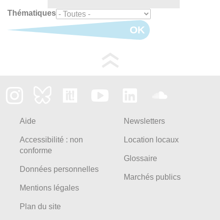
Thématiques
OK
Aide
Newsletters
Accessibilité : non
Location locaux
conforme
Glossaire
Données personnelles
Marchés publics
Mentions légales
Plan du site