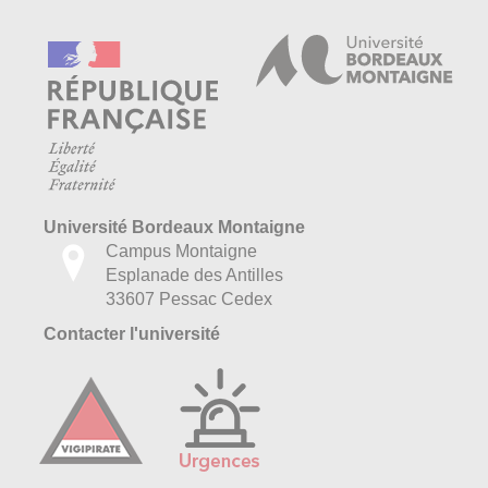
Université Bordeaux Montaigne
Campus Montaigne
Esplanade des Antilles
33607 Pessac Cedex
Contacter l'université