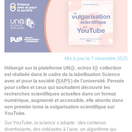
Mis à jour le 7 novembre 2025
Hébergé sur la plateforme UN@, echos l@ collection
est réalisée dans le cadre de la labellisation Science
avec et pour la société (
SAPS
) de l’université. Pensée
pour celles et ceux qui souhaitent découvrir les
recherches scientifiques actuelles dans un format
numérique, augmenté et accessible, elle aborde dans
son premier tome la vulgarisation scientifique sur
YouTube.
Sur YouTube, la science s’adapte : des contenus
divertissants, des vidéastes à l'aise, un algorithme qui