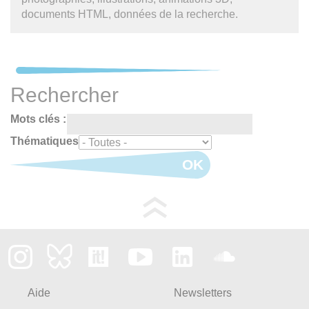
documents HTML, données de la recherche.
Rechercher
Mots clés :
Thématiques
OK
Aide
Newsletters