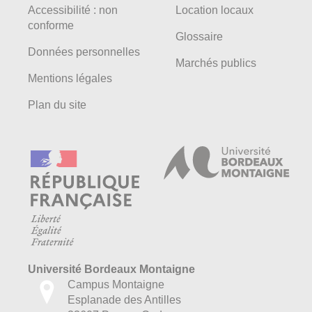
Accessibilité : non
Location locaux
conforme
Glossaire
Données personnelles
Marchés publics
Mentions légales
Plan du site
Université Bordeaux Montaigne
Campus Montaigne
Esplanade des Antilles