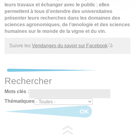
leurs travaux et échanger avec le public
;
elles
permettent à tous d’entendre des universitaires
présenter leurs recherches dans les domaines des
sciences agronomiques, de l’œnologie et des sciences
humaines sur le monde de la vigne et du vin.
Suivre les
Vendanges du savoir sur Facebook
Rechercher
Mots clés :
Thématiques
OK