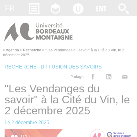
Gestion des cookies
FR
>
Agenda
>
Recherche
>
"Les Vendanges du savoir" à la Cité du Vin, le 2
décembre 2025
RECHERCHE - DIFFUSION DES SAVOIRS
Partager
"Les Vendanges du
savoir" à la Cité du Vin, le
2 décembre 2025
Le
2 décembre 2025