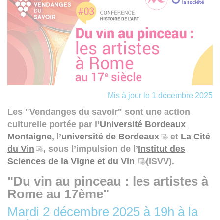
Mis à jour le 1 décembre 2025
Les "Vendanges du savoir" sont une action
culturelle portée par l’
Université Bordeaux
Montaigne
, l’
université de Bordeaux
et
La Cité
du Vin
, sous l’impulsion de l’
Institut des
Sciences de la Vigne et du Vin
(ISVV).
"Du vin au pinceau : les artistes à
Rome au 17ème"
Mardi 2 décembre 2025 à 19h à la