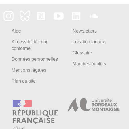
Aide
Newsletters
Accessibilité : non
Location locaux
conforme
Glossaire
Données personnelles
Marchés publics
Mentions légales
Plan du site