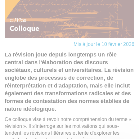
Mis à jour le 10 février 2026
La révision joue depuis longtemps un rôle
central dans l'élaboration des discours
sociétaux, culturels et universitaires. La révision
englobe des processus de correction, de
réinterprétation et d'adaptation, mais elle inclut
également des transformations radicales et des
formes de contestation des normes établies de
nature idéologique.
Ce colloque vise à revoir notre compréhension du terme «
révision ». Il s'interroge sur les motivations qui sous-
tendent les révisions littéraires et tente d'explorer les