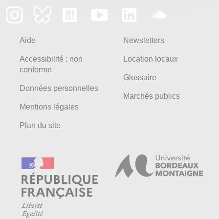
Aide
Newsletters
Accessibilité : non
Location locaux
conforme
Glossaire
Données personnelles
Marchés publics
Mentions légales
Plan du site