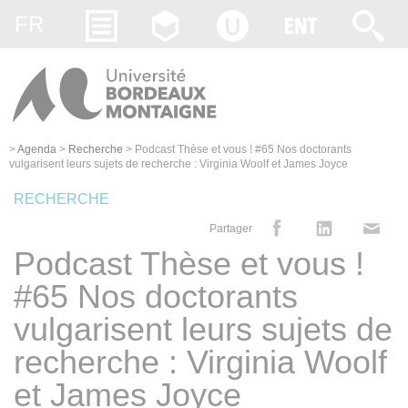
Gestion des cookies
FR
>
Agenda
>
Recherche
>
Podcast Thèse et vous ! #65 Nos doctorants
vulgarisent leurs sujets de recherche : Virginia Woolf et James Joyce
RECHERCHE
Partager
Podcast Thèse et vous !
#65 Nos doctorants
vulgarisent leurs sujets de
recherche : Virginia Woolf
et James Joyce