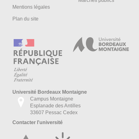
Marchés publics
Mentions légales
Plan du site
Université Bordeaux Montaigne
Campus Montaigne
Esplanade des Antilles
33607 Pessac Cedex
Contacter l'université