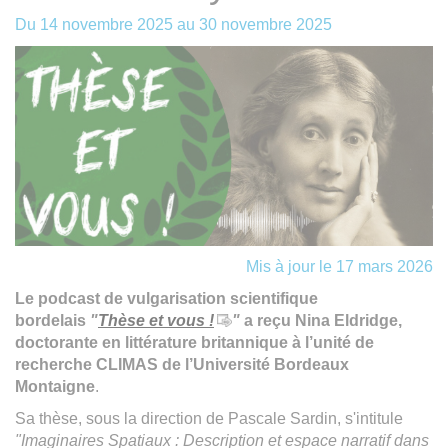
Du
14 novembre 2025
au
30 novembre 2025
Mis à jour le 17 mars 2026
Le podcast de vulgarisation scientifique
bordelais
"
Thèse et vous !
"
a reçu Nina Eldridge,
doctorante en littérature britannique à l’unité de
recherche CLIMAS
de l’Université Bordeaux
Montaigne
.
Sa thèse, sous la direction de Pascale Sardin, s'intitule
"Imaginaires Spatiaux : Description et espace narratif dans