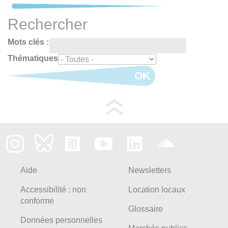
Rechercher
Mots clés :
Thématiques
OK
Aide
Newsletters
Accessibilité : non
Location locaux
conforme
Glossaire
Données personnelles