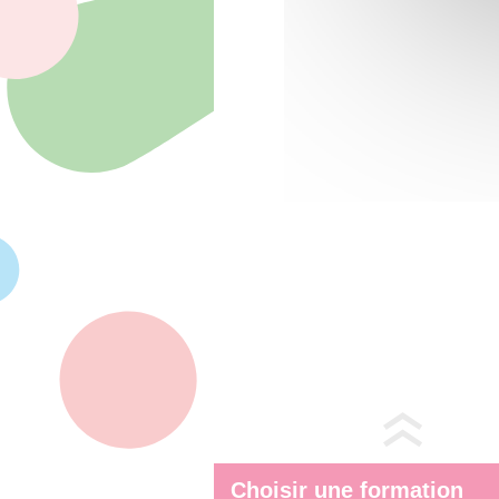
Choisir une formation