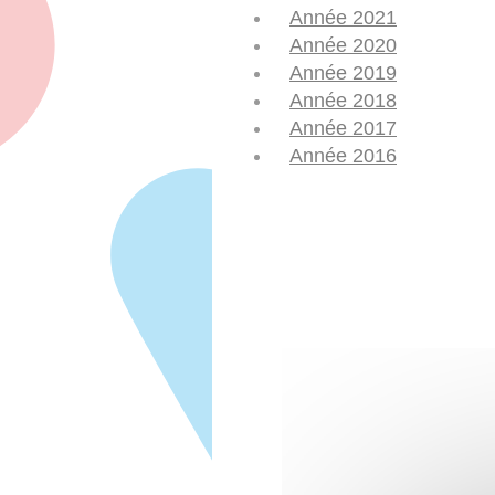
Année 2021
Année 2020
Année 2019
Année 2018
Année 2017
Année 2016