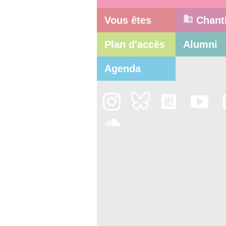
Vous êtes
Chant
Plan d'accès
Alumni
Agenda