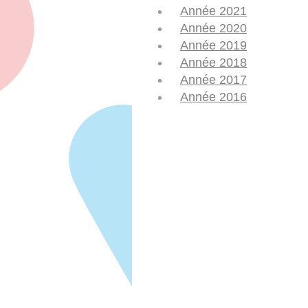
Année 2021
Année 2020
Année 2019
Année 2018
Année 2017
Année 2016