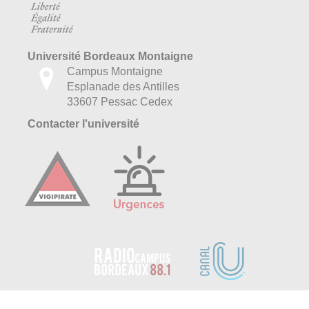
Université Bordeaux Montaigne
Campus Montaigne
Esplanade des Antilles
33607 Pessac Cedex
Contacter l'université