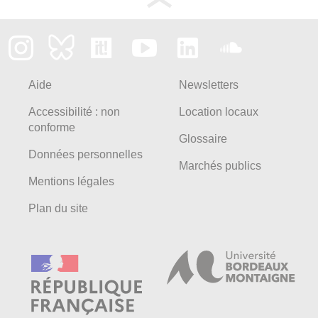
Aide
Newsletters
Accessibilité : non
Location locaux
conforme
Glossaire
Données personnelles
Marchés publics
Mentions légales
Plan du site