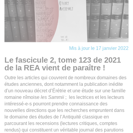
Mis à jour le 17 janvier 2022
Le fascicule 2, tome 123 de 2021
de la REA vient de paraître !
Outre les articles qui couvrent de nombreux domaines des
études anciennes, dont notamment la publication inédite
d'un nouveau décret d’Érétrie et une étude sur une famille
romaine nîmoise
les Sammii
; les lectrices et les lecteurs
intéressé-e-s pourront prendre connaissance des
nouvelles directions que les recherches empruntent dans
le domaine des études de l’Antiquité classique en
parcourant les recensions (lectures critiques, comptes
rendus) qui constituent un véritable journal des parutions