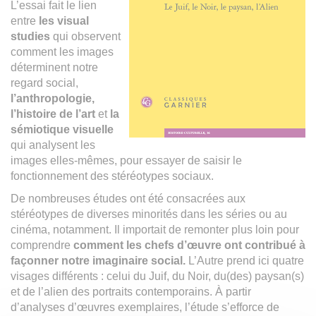
L’essai fait le lien
entre
les visual
studies
qui observent
comment les images
déterminent notre
regard social,
l’anthropologie,
l’histoire de l’art
et
la
sémiotique visuelle
qui analysent les
images elles-mêmes, pour essayer de saisir le
fonctionnement des stéréotypes sociaux.
De nombreuses études ont été consacrées aux
stéréotypes de diverses minorités dans les séries ou au
cinéma, notamment. Il importait de remonter plus loin pour
comprendre
comment les chefs d’œuvre ont contribué à
façonner notre imaginaire social.
L’Autre prend ici quatre
visages différents : celui du Juif, du Noir, du(des) paysan(s)
et de l’alien des portraits contemporains. À partir
d’analyses d’œuvres exemplaires, l’étude s’efforce de