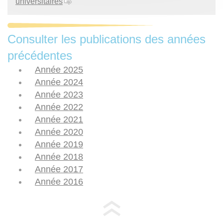
universitaires
Consulter les publications des années
précédentes
Année 2025
Année 2024
Année 2023
Année 2022
Année 2021
Année 2020
Année 2019
Année 2018
Année 2017
Année 2016