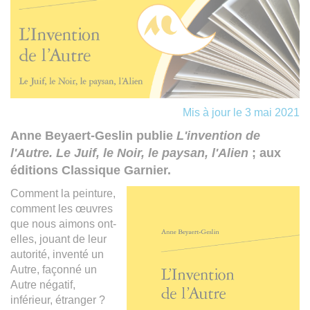
Mis à jour le 3 mai 2021
Anne Beyaert-Geslin publie
L'invention de
l'Autre. Le Juif, le Noir, le paysan, l'Alien
; aux
éditions Classique Garnier.
Comment la peinture,
comment les œuvres
que nous aimons ont-
elles, jouant de leur
autorité, inventé un
Autre, façonné un
Autre négatif,
inférieur, étranger ?