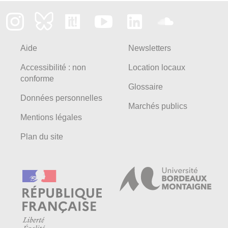
Aide
Newsletters
Accessibilité : non
Location locaux
conforme
Glossaire
Données personnelles
Marchés publics
Mentions légales
Plan du site