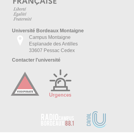
Université Bordeaux Montaigne
Campus Montaigne
Esplanade des Antilles
33607 Pessac Cedex
Contacter l'université