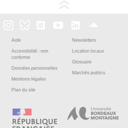
Aide
Newsletters
Accessibilité : non
Location locaux
conforme
Glossaire
Données personnelles
Marchés publics
Mentions légales
Plan du site