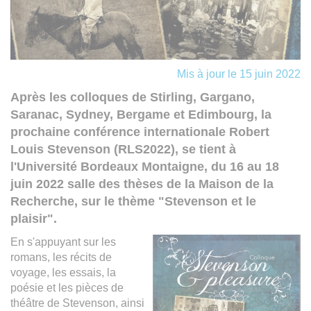
Mis à jour le 15 juin 2022
Après les colloques de Stirling, Gargano,
Saranac, Sydney, Bergame et Edimbourg, la
prochaine conférence internationale Robert
Louis Stevenson (RLS2022), se tient à
l'Université Bordeaux Montaigne, du 16 au 18
juin 2022 salle des thèses de la Maison de la
Recherche, sur le thème "Stevenson et le
plaisir".
En s'appuyant sur les
romans, les récits de
voyage, les essais, la
poésie et les pièces de
théâtre de Stevenson, ainsi