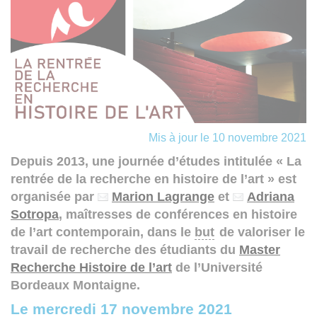
Mis à jour le 10 novembre 2021
Depuis 2013, une journée d’études intitulée « La
rentrée de la recherche en histoire de l’art » est
organisée par
Marion Lagrange
et
Adriana
Sotropa
, maîtresses de conférences en histoire
de l’art contemporain, dans le
but
de valoriser le
travail de recherche des étudiants du
Master
Recherche Histoire de l’art
de l’Université
Bordeaux Montaigne.
Le mercredi 17 novembre 2021