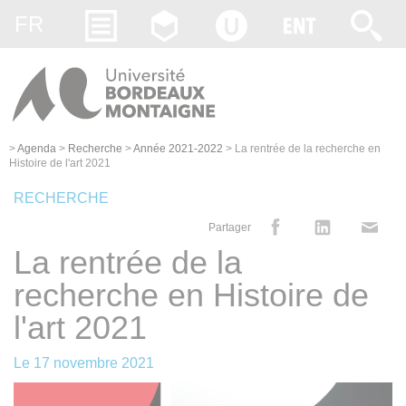
Gestion des cookies
FR
>
Agenda
>
Recherche
>
Année 2021-2022
>
La rentrée de la recherche en
Histoire de l'art 2021
RECHERCHE
Partager
La rentrée de la
recherche en Histoire de
l'art 2021
Le
17 novembre 2021