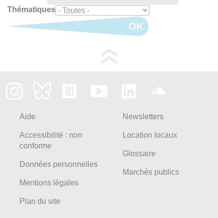
Thématiques
OK
Aide
Newsletters
Accessibilité : non
Location locaux
conforme
Glossaire
Données personnelles
Marchés publics
Mentions légales
Plan du site