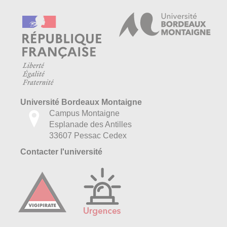
Université Bordeaux Montaigne
Campus Montaigne
Esplanade des Antilles
33607 Pessac Cedex
Contacter l'université