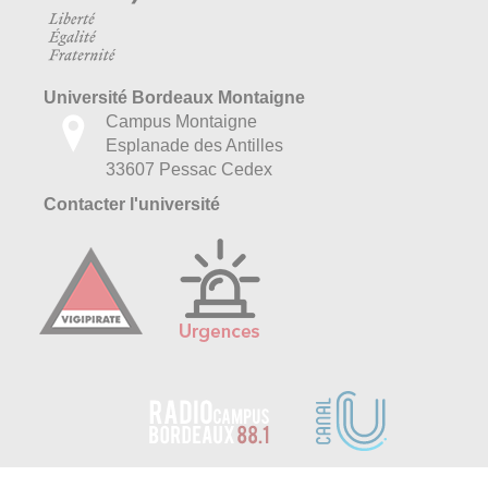
Université Bordeaux Montaigne
Campus Montaigne
Esplanade des Antilles
33607 Pessac Cedex
Contacter l'université