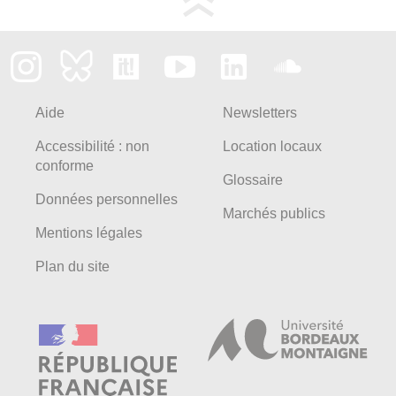
Aide
Newsletters
Accessibilité : non
Location locaux
conforme
Glossaire
Données personnelles
Marchés publics
Mentions légales
Plan du site