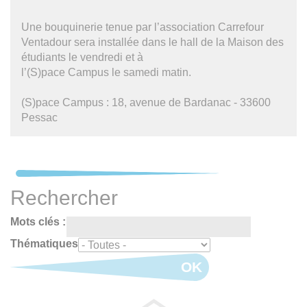
Une bouquinerie tenue par l’association Carrefour
Ventadour sera installée dans le hall de la Maison des
étudiants le vendredi et à
l’(S)pace Campus le samedi matin.
(S)pace Campus : 18, avenue de Bardanac - 33600
Pessac
Rechercher
Mots clés :
Thématiques
OK