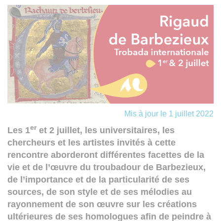
Mis à jour le 1 juillet 2022
er
Les 1
et 2 juillet, les universitaires, les
chercheurs et les artistes invités à cette
rencontre aborderont différentes facettes de la
vie et de l’œuvre du troubadour de Barbezieux,
de l’importance et de la particularité de ses
sources, de son style et de ses mélodies au
rayonnement de son œuvre sur les créations
ultérieures de ses homologues afin de peindre à