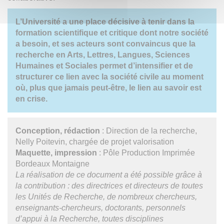
L’Université a une place décisive à tenir dans la
formation scientifique et critique dont notre société
a besoin, et ses acteurs sont convaincus que la
recherche en Arts, Lettres, Langues, Sciences
Humaines et Sociales permet d’intensifier et de
structurer ce lien avec la société civile au moment
où, plus que jamais peut-être, le lien au savoir est
en crise.
Conception, rédaction
: Direction de la recherche,
Nelly Poitevin, chargée de projet valorisation
Maquette, impression
: Pôle Production Imprimée
Bordeaux Montaigne
La réalisation de ce document a été possible grâce à
la contribution : des directrices et directeurs de toutes
les Unités de Recherche, de nombreux chercheurs,
enseignants-chercheurs, doctorants, personnels
d’appui à la Recherche, toutes disciplines