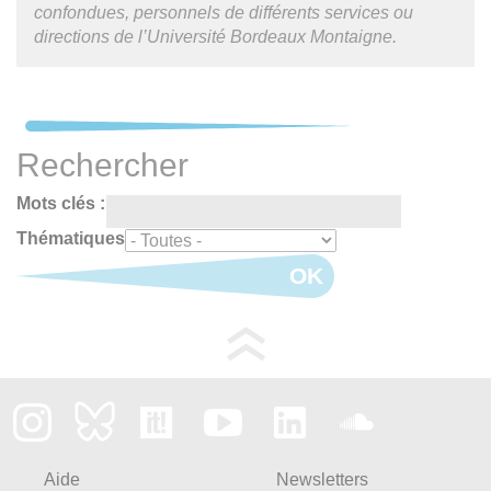
confondues, personnels de différents services ou
directions de l’Université Bordeaux Montaigne.
Rechercher
Mots clés :
Thématiques
OK
Aide
Newsletters