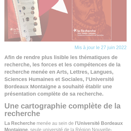
Mis à jour le 27 juin 2022
Afin de rendre plus lisible les thématiques de
recherche, les forces et les compétences de la
recherche menée en
Arts, Lettres, Langues,
Sciences Humaines et Sociales
, l’Université
Bordeaux Montaigne a souhaité établir une
présentation complète de sa recherche
.
Une cartographie complète de la
recherche
La Recherche
menée au sein de
l’Université Bordeaux
Montaigne,
seule université de la Région Nouvelle-