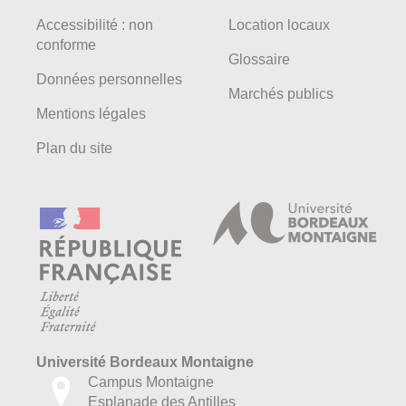
Accessibilité : non
Location locaux
conforme
Glossaire
Données personnelles
Marchés publics
Mentions légales
Plan du site
Université Bordeaux Montaigne
Campus Montaigne
Esplanade des Antilles