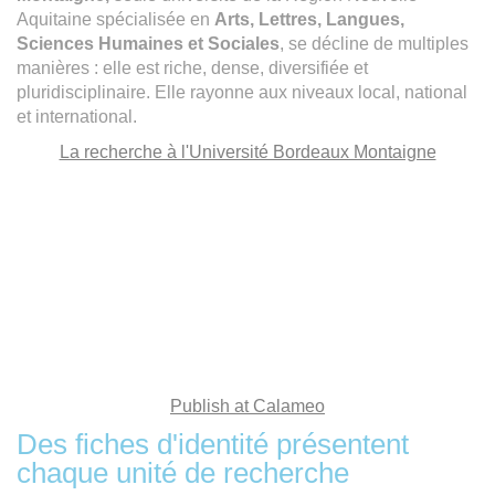
Aquitaine spécialisée en
Arts, Lettres, Langues,
Sciences Humaines et Sociales
, se décline de multiples
manières : elle est riche, dense, diversifiée et
pluridisciplinaire. Elle rayonne aux niveaux local, national
et international.
La recherche à l'Université Bordeaux Montaigne
Publish at Calameo
Des fiches d'identité présentent
chaque unité de recherche