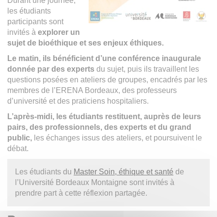
Durant une journée,
les étudiants
participants sont
invités à
explorer un
sujet de bioéthique et ses enjeux éthiques.
Le matin, ils bénéficient d’une conférence inaugurale
donnée par des experts
du sujet, puis ils travaillent les
questions posées en ateliers de groupes, encadrés par les
membres de l’ERENA Bordeaux, des professeurs
d’université et des praticiens hospitaliers.
L’après-midi, les étudiants restituent, auprès de leurs
pairs, des professionnels, des experts et du grand
public,
les échanges issus des ateliers, et poursuivent le
débat.
Les étudiants du
Master Soin, éthique et santé
de
l’Université Bordeaux Montaigne sont invités à
prendre part à cette réflexion partagée.