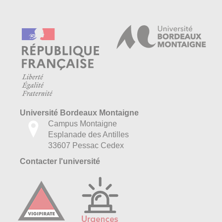
Université Bordeaux Montaigne
Campus Montaigne
Esplanade des Antilles
33607 Pessac Cedex
Contacter l'université