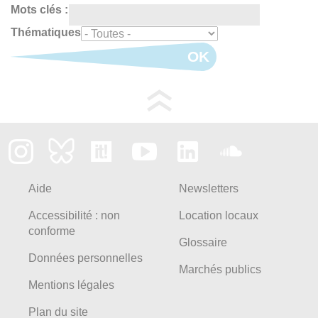
Mots clés :
Thématiques
OK
Aide
Newsletters
Accessibilité : non
Location locaux
conforme
Glossaire
Données personnelles
Marchés publics
Mentions légales
Plan du site