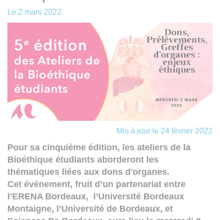
Le
2 mars 2022
Mis à jour le 24 février 2022
Pour sa cinquième édition, les ateliers de la
Bioéthique étudiants aborderont les
thématiques liées aux dons d'organes.
Cet événement, fruit d’un partenariat entre
l’ERENA Bordeaux, l’Université Bordeaux
Montaigne, l’Université de Bordeaux, et