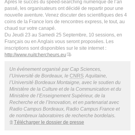
Après le succès du speed-searching numérique de l’an
passé, les organisateurs ont décidé de repartir pour une
nouvelle aventure. Venez discuter des scientifiques des 4
coins de la France lors de rencontres express, le tout, au
chaud sur votre canapé.
Du Jeudi 23 au Samedi 25 Septembre, 10 sessions, en
Français ou en Anglais vous seront proposées. Les
inscriptions sont disponibles sur le site internet :
http://www.nuitchercheurs.eu
Un événement organisé par Cap Sciences,
l’Université de Bordeaux, le
CNRS
Aquitaine,
l’Université Bordeaux Montaigne, avec le soutien du
Ministère de la Culture et de la Communication et du
Ministère de l’Enseignement Supérieur, de la
Recherche et de l’Innovation, et en partenariat avec
Radio Campus Bordeaux, Radio Campus France et
de nombreux laboratoires de recherche bordelais.
Télécharger le dossier de presse