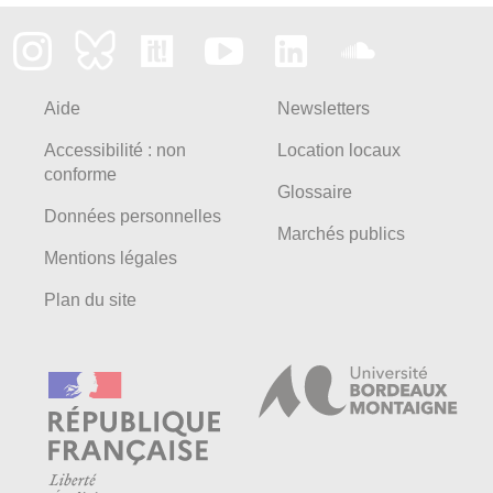
Aide
Newsletters
Accessibilité : non
Location locaux
conforme
Glossaire
Données personnelles
Marchés publics
Mentions légales
Plan du site