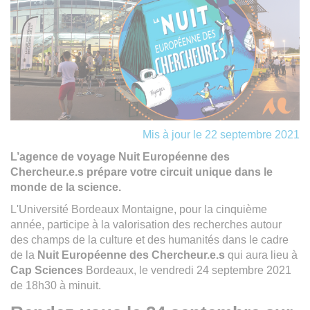
Mis à jour le 22 septembre 2021
L’agence de voyage Nuit Européenne des
Chercheur.e.s prépare votre circuit unique dans le
monde de la science.
L'Université Bordeaux Montaigne, pour la cinquième
année, participe à la valorisation des recherches autour
des champs de la culture et des humanités dans le cadre
de la
Nuit
Européenne des Chercheur.e.s
qui aura lieu à
Cap Sciences
Bordeaux, le vendredi 24 septembre 2021
de 18h30 à minuit.