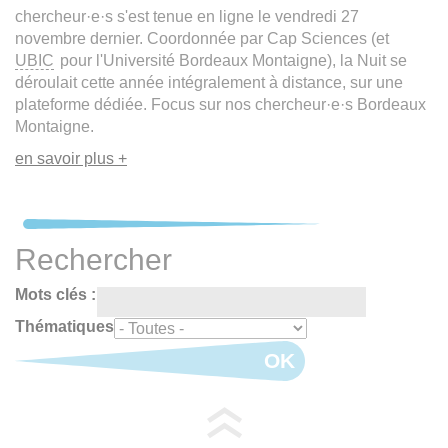
chercheur·e·s s'est tenue en ligne le vendredi 27
novembre dernier. Coordonnée par Cap Sciences (et
UBIC
pour l'Université Bordeaux Montaigne), la Nuit se
déroulait cette année intégralement à distance, sur une
plateforme dédiée. Focus sur nos chercheur·e·s Bordeaux
Montaigne.
en savoir plus +
Rechercher
Mots clés :
Thématiques
OK