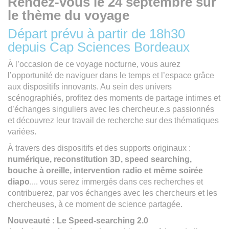
Rendez-vous le 24 septembre sur
le thème du voyage
Départ prévu à partir de 18h30
depuis Cap Sciences Bordeaux
À l’occasion de ce voyage nocturne, vous aurez
l’opportunité de naviguer dans le temps et l’espace grâce
aux dispositifs innovants. Au sein des univers
scénographiés, profitez des moments de partage intimes et
d’échanges singuliers avec les chercheur.e.s passionnés
et découvrez leur travail de recherche sur des thématiques
variées.
À travers des dispositifs et des supports originaux :
numérique, reconstitution 3D, speed searching,
bouche à oreille, intervention radio et même soirée
diapo
.... vous serez immergés dans ces recherches et
contribuerez, par vos échanges avec les chercheurs et les
chercheuses, à ce moment de science partagée.
Nouveauté : Le Speed-searching 2.0