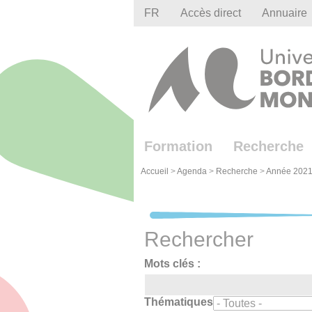
Gestion des cookies
FR
Accès direct
Annuaire
Formation
Recherche
Accueil
>
Agenda
>
Recherche
>
Année 2021
Rechercher
Mots clés :
Thématiques