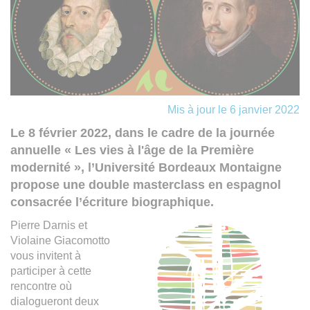
Mis à jour le 6 janvier 2022
Le 8 février 2022, dans le cadre de la journée
annuelle « Les vies à l'âge de la Première
modernité », l’Université Bordeaux Montaigne
propose une double masterclass en espagnol
consacrée l’écriture biographique.
Pierre Darnis et
Violaine Giacomotto
vous invitent à
participer à cette
rencontre où
dialogueront deux