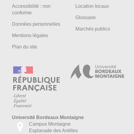
Accessibilité : non
Location locaux
conforme
Glossaire
Données personnelles
Marchés publics
Mentions légales
Plan du site
Université Bordeaux Montaigne
Campus Montaigne
Esplanade des Antilles