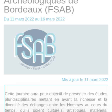
Archéologiques de
Bordeaux (FSAB)
Du
11 mars 2022
au
16 mars 2022
Mis à jour le 11 mars 2022
Cette journée aura pour objectif de présenter des études
pluridisciplinaires mettant en avant la richesse et la
diversité des échanges entre les Hommes au cours du
temps, qu'ils soient culturels, artistiques, matériels,