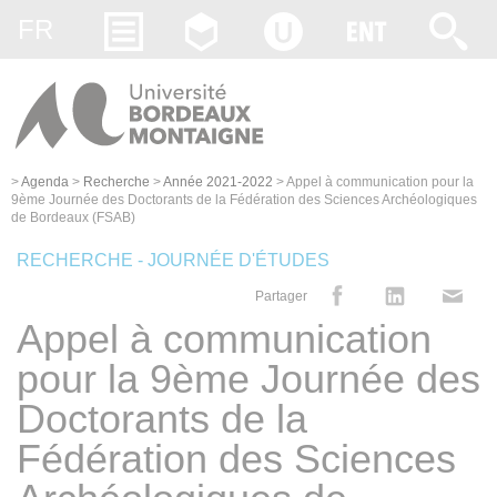
Gestion des cookies
FR
>
Agenda
>
Recherche
>
Année 2021-2022
>
Appel à communication pour la
9ème Journée des Doctorants de la Fédération des Sciences Archéologiques
de Bordeaux (FSAB)
RECHERCHE - JOURNÉE D'ÉTUDES
Partager
Appel à communication
pour la 9ème Journée des
Doctorants de la
Fédération des Sciences