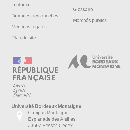
conforme
Glossaire
Données personnelles
Marchés publics
Mentions légales
Plan du site
Université Bordeaux Montaigne
Campus Montaigne
Esplanade des Antilles
33607 Pessac Cedex