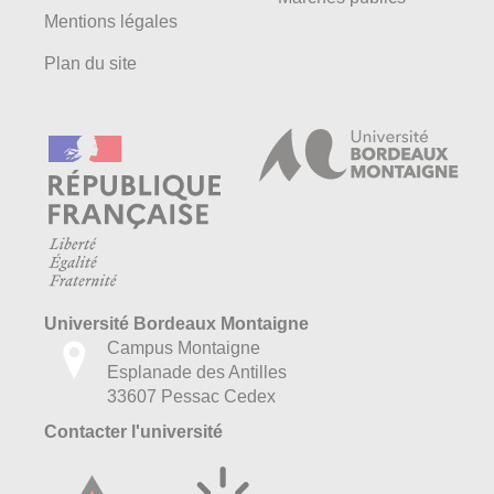
Mentions légales
Plan du site
Université Bordeaux Montaigne
Campus Montaigne
Esplanade des Antilles
33607 Pessac Cedex
Contacter l'université