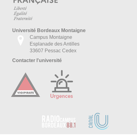
Université Bordeaux Montaigne
Campus Montaigne
Esplanade des Antilles
33607 Pessac Cedex
Contacter l'université