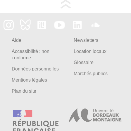
Aide
Newsletters
Accessibilité : non
Location locaux
conforme
Glossaire
Données personnelles
Marchés publics
Mentions légales
Plan du site